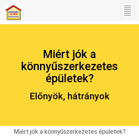
Miért jók a
könnyűszerkezetes
épületek?
Előnyök, hátrányok
Miért jók a könnyűszerkezetes épületek?