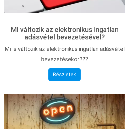
Mi változik az elektronikus ingatlan
adásvétel bevezetésével?
Mi is változik az elektronikus ingatlan adásvétel
bevezetésekor???
Részletek