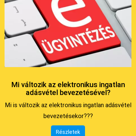
Mi változik az elektronikus ingatlan
adásvétel bevezetésével?
Mi is változik az elektronikus ingatlan adásvétel
bevezetésekor???
Részletek