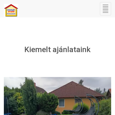
Kiemelt ajánlataink