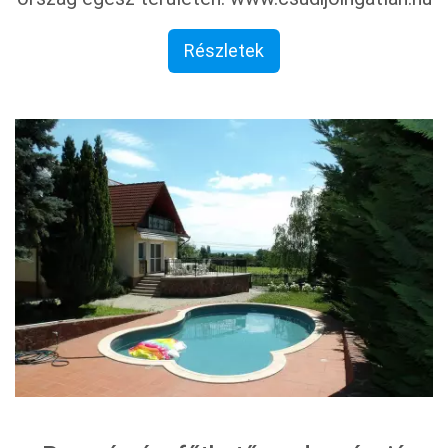
Részletek