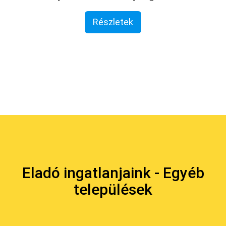
Részletek
Eladó ingatlanjaink - Egyéb
települések