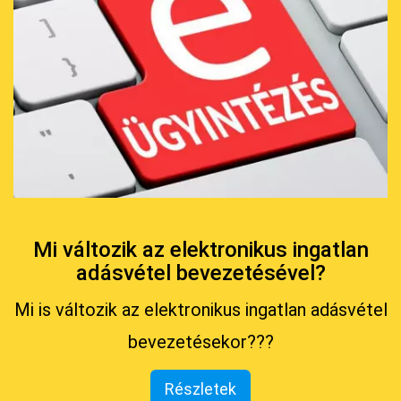
Mi változik az elektronikus ingatlan
adásvétel bevezetésével?
Mi is változik az elektronikus ingatlan adásvétel
bevezetésekor???
Részletek