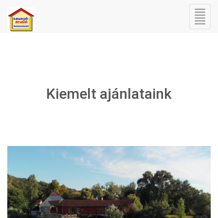
Kiemelt ajánlataink